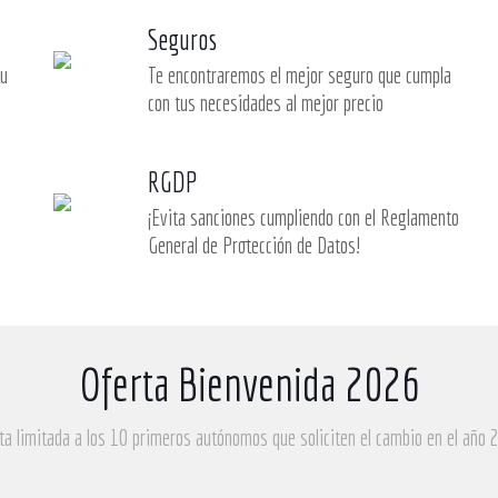
Seguros
tu
Te encontraremos el mejor seguro que cumpla
con tus necesidades al mejor precio
RGDP
¡Evita sanciones cumpliendo con el Reglamento
General de Protección de Datos!
Oferta Bienvenida 2026
ta limitada a los 10 primeros autónomos que soliciten el cambio en el año 