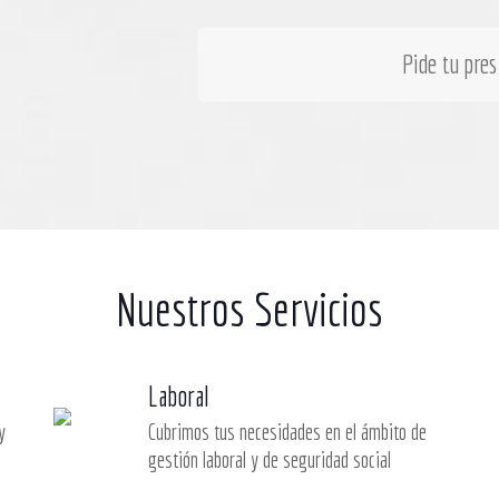
Pide tu pre
Nuestros Servicios
Laboral
y
Cubrimos tus necesidades en el ámbito de
gestión laboral y de seguridad social