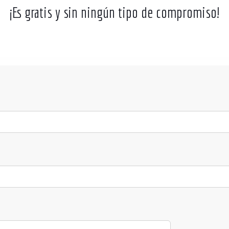
¡Es gratis y sin ningún tipo de compromiso!