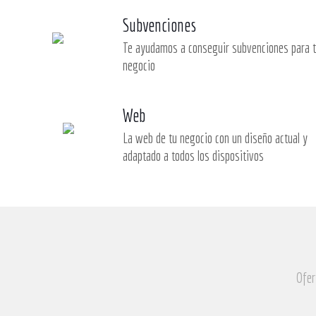
Subvenciones
Te ayudamos a conseguir subvenciones para 
negocio
Web
La web de tu negocio con un diseño actual y
adaptado a todos los dispositivos
Ofer