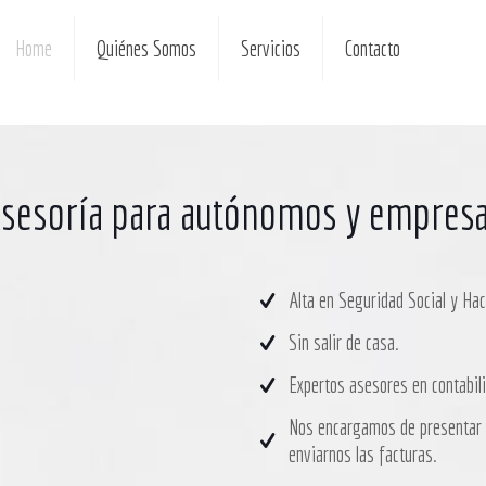
Home
Quiénes Somos
Servicios
Contacto
sesoría para autónomos y empres
Alta en Seguridad Social y Hac
Sin salir de casa.
Expertos asesores en contabilid
Nos encargamos de presentar t
enviarnos las facturas.