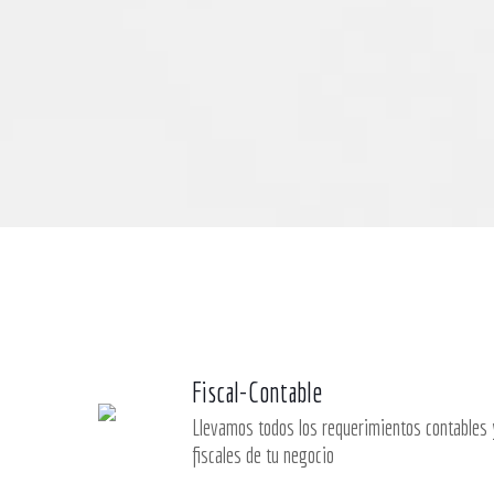
Fiscal-Contable
Llevamos todos los requerimientos contables 
fiscales de tu negocio