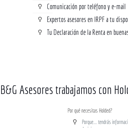
Comunicación por teléfono y e-mail
Expertos asesores en IRPF a tu dispo
Tu Declaración de la Renta en buen
 B&G Asesores trabajamos con Hol
Por qué necesitas Holded?
Porque... tendrás informac