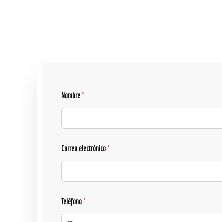
Nombre
*
Correo electrónico
*
Teléfono
*