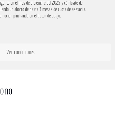
igente en el mes de diciembre del 2025 y cámbiate de
iendo un ahorro de hasta 3 meses de cuota de asesoría.
romoción pinchando en el botón de abajo.
Ver condiciones
fono