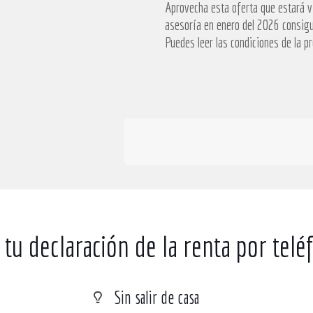
Aprovecha esta oferta que estará v
asesoría en enero del 2026 consigu
Puedes leer las condiciones de la p
 tu declaración de la renta por telé
Sin salir de casa